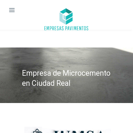
Empresa de Microcemento
en Ciudad Real