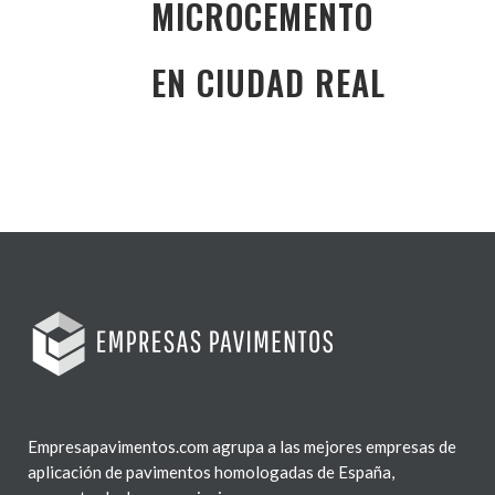
MICROCEMENTO
EN CIUDAD REAL
Empresapavimentos.com agrupa a las mejores empresas de
aplicación de pavimentos homologadas de España,