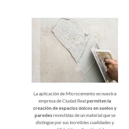
La aplicación de Microcemento en nuestra
empresa de Ciudad Real
permiten la
creación de espacios únicos en suelos y
paredes
revestidas de un material que se
distingue por sus increibles cualidades y