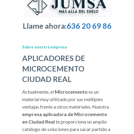
Llame ahora:
636 20 69 86
Sobre nuestra empresa
APLICADORES DE
MICROCEMENTO
CIUDAD REAL
Actualmente, el
Microcemento
es un
material muy utilizado por sus múltiples
ventajas frente a otros materiales. Nuestra
empresa aplicadora de Microcemento
en Ciudad Real
te proporciona un amplio
catálogo de soluciones para sacar partido a