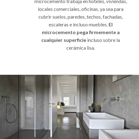
microcemento trabaja en hoteles, viviendas,
locales comerciales, oficinas, ya sea para
cubrir suelos, paredes, techos, fachadas,
escaleras e incluso muebles.
El
microcemento pega firmemente a
cualquier superficie
incluso sobre la
cerámica lisa.