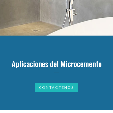
Aplicaciones del Microcemento
CONTÁCTENOS