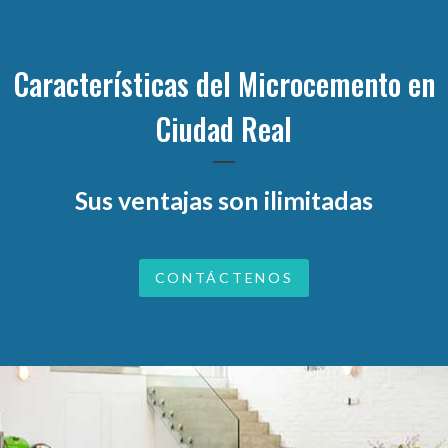
Características del Microcemento en
Ciudad Real
Sus ventajas son ilimitadas
CONTÁCTENOS