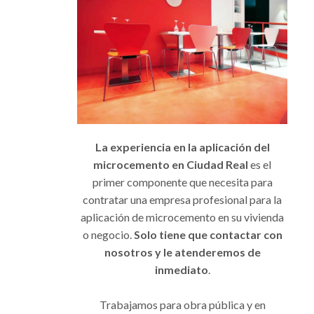
La experiencia en la aplicación del
microcemento en Ciudad Real
es el
primer componente que necesita para
contratar una empresa profesional para la
aplicación de microcemento en su vivienda
o negocio.
Solo tiene que contactar con
nosotros y le atenderemos de
inmediato
.
Trabajamos para obra pública y en