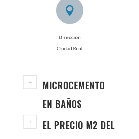
Dirección
Ciudad Real
MICROCEMENTO
EN BAÑOS
EL PRECIO M2 DEL