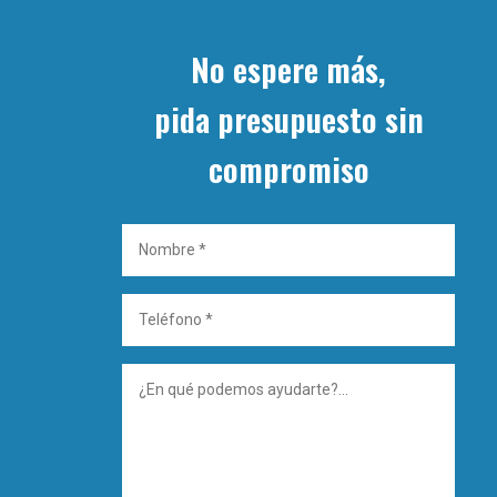
No espere más,
pida presupuesto sin
compromiso