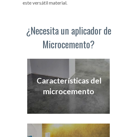
este versátil material.
¿Necesita un aplicador de
Microcemento?
Características del
microcemento