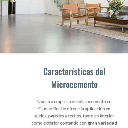
Características del
Microcemento
Nuestra empresa de microcemento en
Ciudad Real le ofrece la aplicación en
suelos, paredes y techos, tanto en interior
como exterior contando con
gran variedad