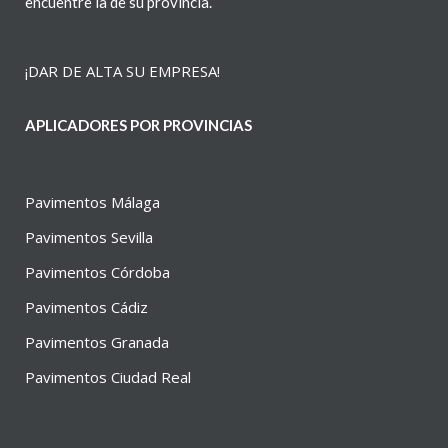
encuentre la de su provincia.
¡DAR DE ALTA SU EMPRESA!
APLICADORES POR PROVINCIAS
Pavimentos Málaga
Pavimentos Sevilla
Pavimentos Córdoba
Pavimentos Cádiz
Pavimentos Granada
Pavimentos Ciudad Real