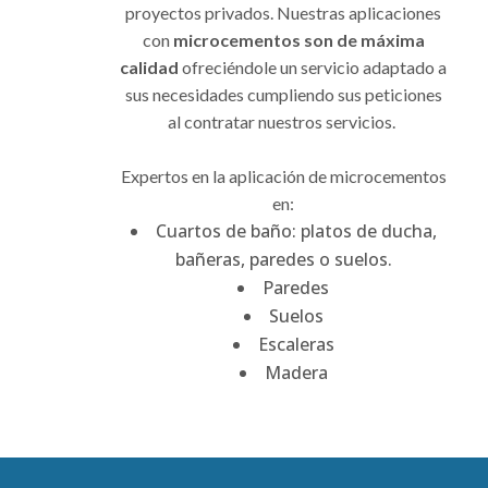
proyectos privados. Nuestras aplicaciones
con
microcementos son de máxima
calidad
ofreciéndole un servicio adaptado a
sus necesidades cumpliendo sus peticiones
al contratar nuestros servicios.
Expertos en la aplicación de microcementos
en:
Cuartos de baño: platos de ducha,
bañeras, paredes o suelos.
Paredes
Suelos
Escaleras
Madera