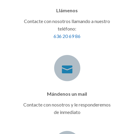
Llámenos
Contacte con nosotros llamando a nuestro
teléfono:
636 20 69 86
Mándenos un mail
Contacte con nosotros y le responderemos
de inmediato