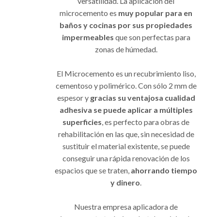
versatilidad. La aplicación del
microcemento es
muy popular para en
baños y cocinas por sus propiedades
impermeables
que son perfectas para
zonas de húmedad.
El Microcemento es un recubrimiento liso,
cementoso y polimérico. Con sólo 2 mm de
espesor y
gracias su ventajosa cualidad
adhesiva se puede aplicar a múltiples
superficies
, es perfecto para obras de
rehabilitación en las que, sin necesidad de
sustituir el material existente, se puede
conseguir una rápida renovación de los
espacios que se traten,
ahorrando tiempo
y dinero
.
Nuestra empresa aplicadora de