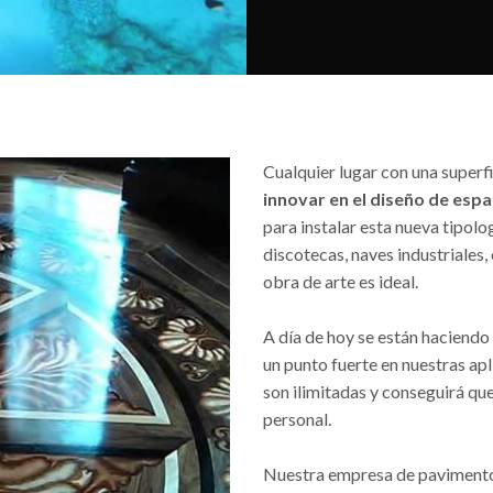
Cualquier lugar con una superf
innovar en el diseño de espa
para instalar esta nueva tipolo
discotecas, naves industriales,
obra de arte es ideal.
A día de hoy se están haciend
un punto fuerte en nuestras ap
son ilimitadas y conseguirá que
personal.
Nuestra empresa de pavimento