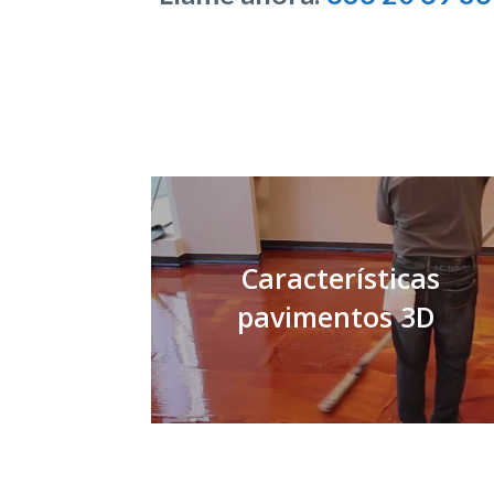
Características
pavimentos 3D