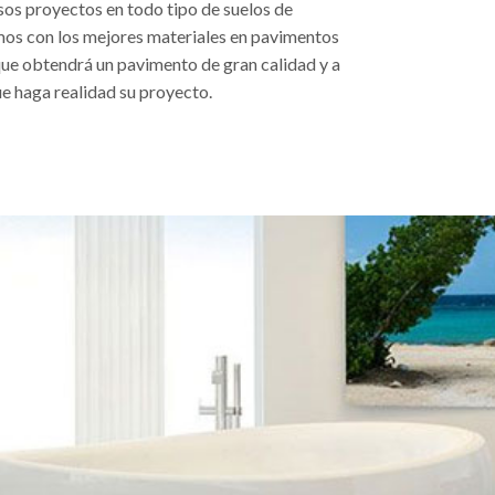
os proyectos en todo tipo de suelos de
mos con los mejores materiales en pavimentos
que obtendrá un pavimento de gran calidad y a
e haga realidad su proyecto.