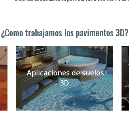
¿Como trabajamos los pavimentos 3D?
Aplicaciones de suelos
3D