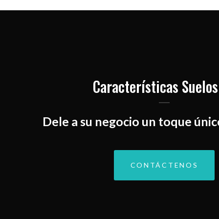
Características Suelos
Dele a su negocio un toque únic
CONTÁCTENOS