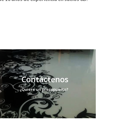
Contáctenos
¿Quiere un presupuesto?