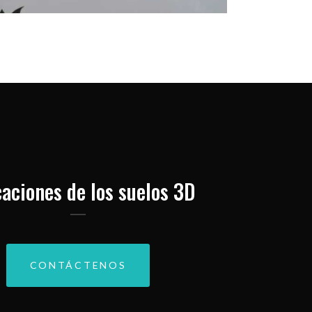
caciones de los suelos 3D
CONTÁCTENOS