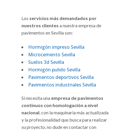
Los
servicios más demandados por
nuestros clientes
a nuestra empresa de
pavimentos en Sevilla son:
Hormigón impreso Sevilla
Microcemento Sevilla
Suelos 3d Sevilla
Hormigón pulido Sevilla
Pavimentos deportivos Sevilla
Pavimentos industriales Sevilla
Si necesita una
empresa de pavimentos
continuos con homologación a nivel
nacional
, con la maquinaria más actualizada
y la profesionalidad que busca para realizar
su proyecto, no dude en contactar con