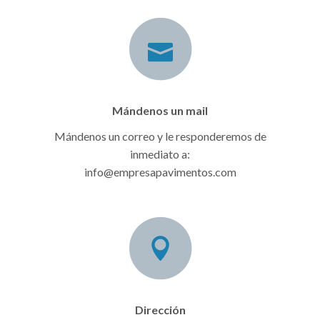
Mándenos un mail
Mándenos un correo y le responderemos de
inmediato a:
info@empresapavimentos.com
Dirección