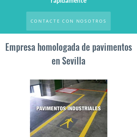
rápidamente
CONTACTE CON NOSOTROS
Empresa homologada de pavimentos
en Sevilla