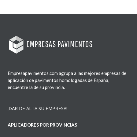
Empresapavimentos.com agrupa a las mejores empresas de
aplicación de pavimentos homologadas de España,
encuentre la de su provincia.
¡DAR DE ALTA SU EMPRESA!
APLICADORES POR PROVINCIAS