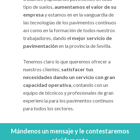
tipo de suelos,
aumentamos el valor de su
empresa
y estamos en en la vanguardia de
las tecnologías de los pavimentos continuos
así como en la formación de todos nuestros
trabajadores, dando e
l mejor servicio de
pavimentación
en la provincia de Sevilla.
Tenemos claro lo que queremos ofrecer a
nuestros clientes;
satisfacer tus
necesidades dando un servicio con gran
capacidad operativa
, contando con un
equipo de técnicos y profesionales de gran
experiencia para los pavimentos continuos
para todos los sectores.
Mándenos un mensaje y le contestaremos