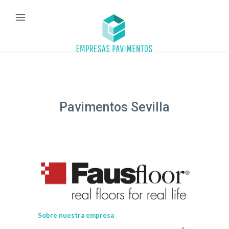
Pavimentos Sevilla
Sobre nuestra empresa