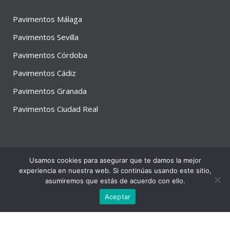
Pavimentos Málaga
Pavimentos Sevilla
Pavimentos Córdoba
Pavimentos Cádiz
Pavimentos Granada
Pavimentos Ciudad Real
Usamos cookies para asegurar que te damos la mejor
experiencia en nuestra web. Si continúas usando este sitio,
asumiremos que estás de acuerdo con ello.
© Copyright 2023 | Empresa Pavimentos.com
Aceptar
Política de privacidad
Política de cookies
|