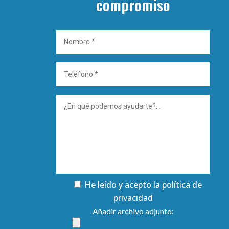
compromiso
He leído y acepto la
política de
privacidad
Añadir archivo adjunto: