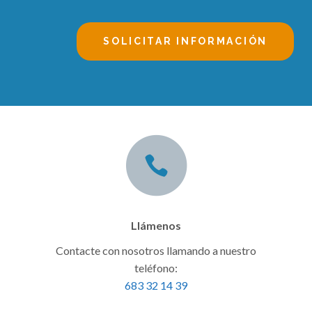
Alternative:
Llámenos
Contacte con nosotros llamando a nuestro
teléfono:
683 32 14 39