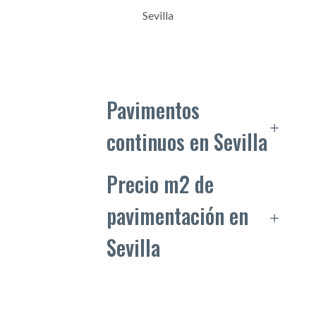
Sevilla
Pavimentos
continuos en Sevilla
Precio m2 de
pavimentación en
Sevilla