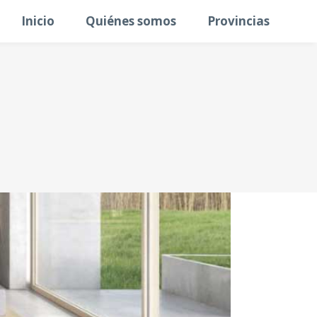
Inicio
Quiénes somos
Provincias