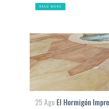
READ MORE
25 Ago
El Hormigón Impre