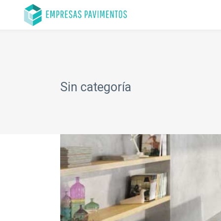
Sin categoría