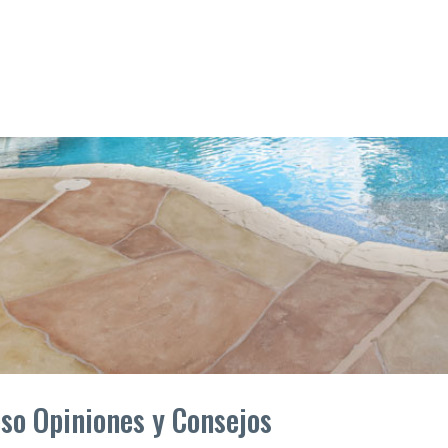
so Opiniones y Consejos